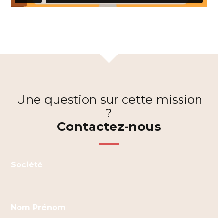
Une question sur cette mission
?
Contactez-nous
Société
Nom Prénom