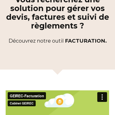
solution pour gérer vos
devis, factures et suivi de
règlements ?
Découvrez notre outil
FACTURATION.