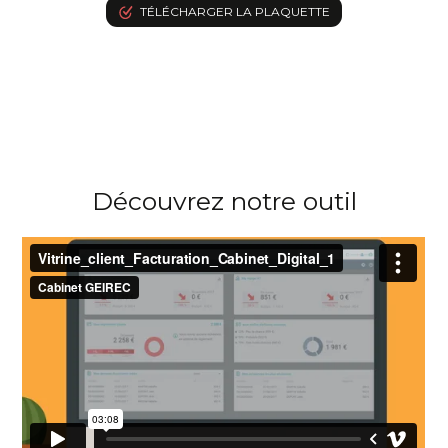
TÉLÉCHARGER LA PLAQUETTE
Découvrez notre outil