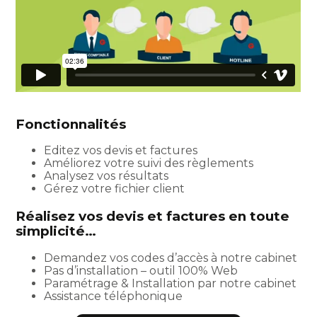
Fonctionnalités
Editez vos devis et factures
Améliorez votre suivi des règlements
Analysez vos résultats
Gérez votre fichier client
Réalisez vos devis et factures en toute
simplicité…
Demandez vos codes d’accès à notre cabinet
Pas d’installation – outil 100% Web
Paramétrage & Installation par notre cabinet
Assistance téléphonique